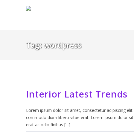
Tag:
wordpress
Interior Latest Trends
Lorem ipsum dolor sit amet, consectetur adipiscing elit.
commodo diam libero vitae erat. Lorem ipsum dolor sit a
erat ac odio finibus […]