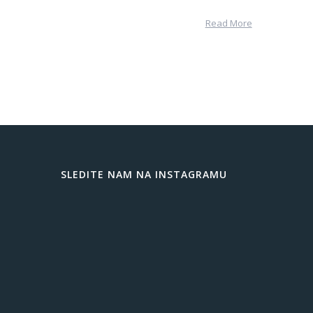
Read More
SLEDITE NAM NA INSTAGRAMU